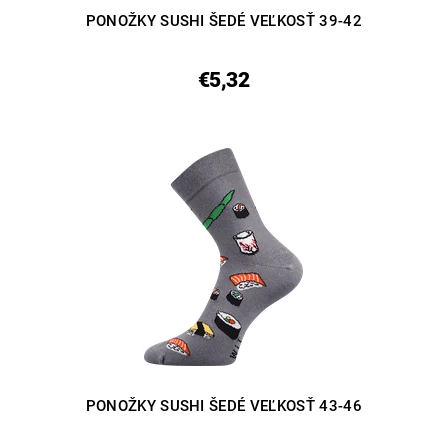
PONOŽKY SUSHI ŠEDÉ VEĽKOSŤ 39-42
€5,32
PONOŽKY SUSHI ŠEDÉ VEĽKOSŤ 43-46