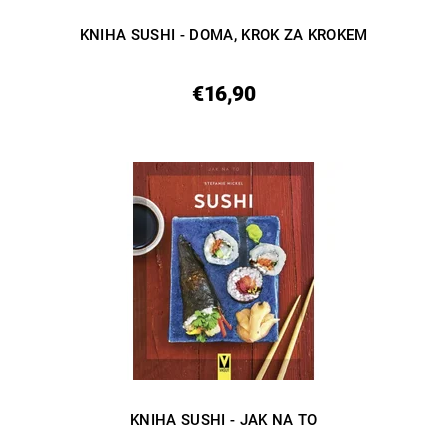
KNIHA SUSHI - DOMA, KROK ZA KROKEM
€16,90
KNIHA SUSHI - JAK NA TO