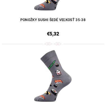
PONOŽKY SUSHI ŠEDÉ VEĽKOSŤ 35-38
€5,32