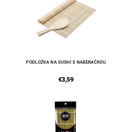
PODLOŽKA NA SUSHI S NABERAČKOU
€3,59