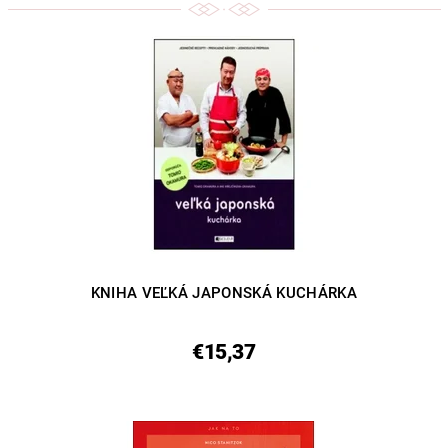
KNIHA VEĽKÁ JAPONSKÁ KUCHÁRKA
€15,37