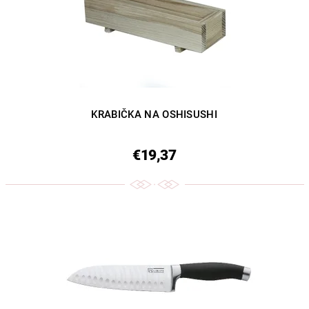
KRABIČKA NA OSHISUSHI
€19,37