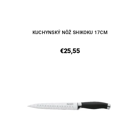
KUCHYNSKÝ NÔŽ SHIKOKU 17CM
€25,55