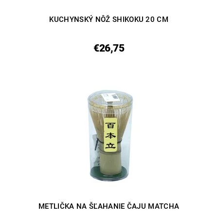
KUCHYNSKÝ NÔŽ SHIKOKU 20 CM
€26,75
METLIČKA NA ŠĽAHANIE ČAJU MATCHA