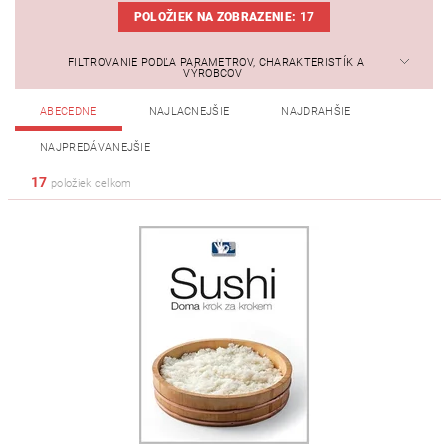
POLOŽIEK NA ZOBRAZENIE:
17
FILTROVANIE PODĽA PARAMETROV, CHARAKTERISTÍK A
VÝROBCOV
ABECEDNE
NAJLACNEJŠIE
NAJDRAHŠIE
NAJPREDÁVANEJŠIE
17
položiek celkom