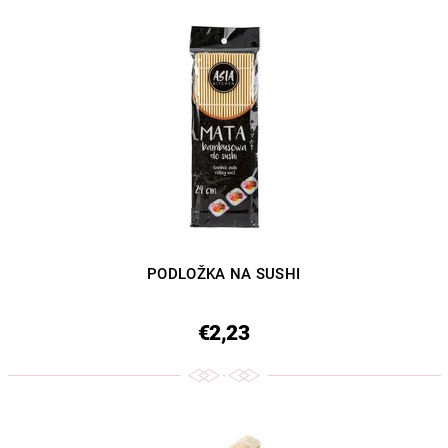
PODLOŽKA NA SUSHI
€2,23