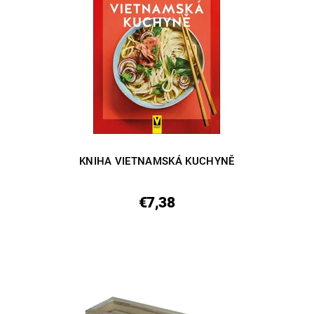
KNIHA VIETNAMSKÁ KUCHYNĚ
€7,38