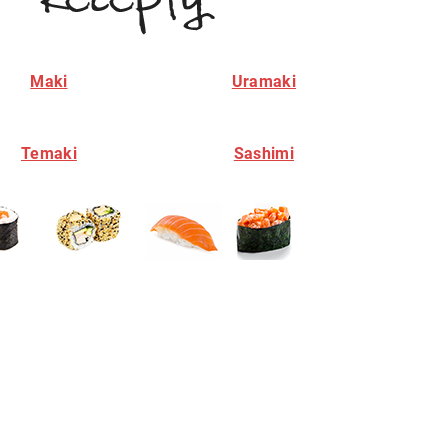
Maki
Uramaki
Temaki
Sashimi