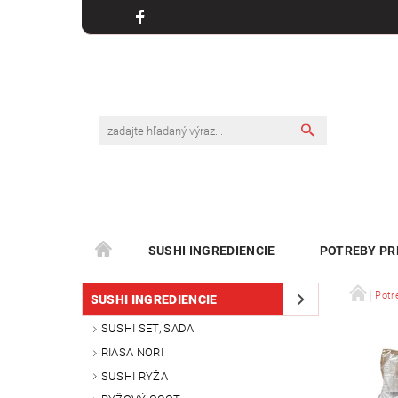
SUSHI INGREDIENCIE
POTREBY PR
Potr
SUSHI INGREDIENCIE
SUSHI SET, SADA
RIASA NORI
SUSHI RYŽA