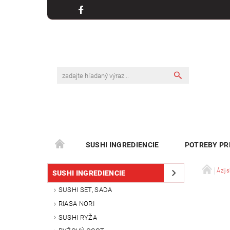
SUSHI INGREDIENCIE
POTREBY PR
Ázijs
SUSHI INGREDIENCIE
SUSHI SET, SADA
RIASA NORI
SUSHI RYŽA