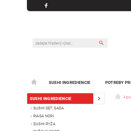
SUSHI INGREDIENCIE
POTREBY PR
Ázijs
SUSHI INGREDIENCIE
SUSHI SET, SADA
RIASA NORI
SUSHI RYŽA