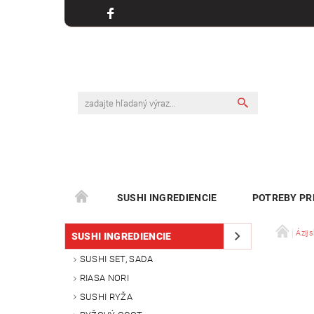
SUSHI INGREDIENCIE
POTREBY PR
Ázijs
SUSHI INGREDIENCIE
SUSHI SET, SADA
RIASA NORI
SUSHI RYŽA