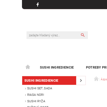
SUSHI INGREDIENCIE
POTREBY PR
Ázijs
SUSHI INGREDIENCIE
SUSHI SET, SADA
RIASA NORI
SUSHI RYŽA